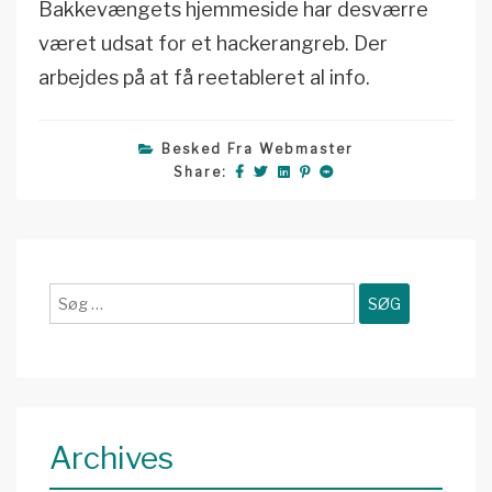
Bakkevængets hjemmeside har desværre
været udsat for et hackerangreb. Der
arbejdes på at få reetableret al info.
Besked Fra Webmaster
Share:
Søg
efter:
Archives