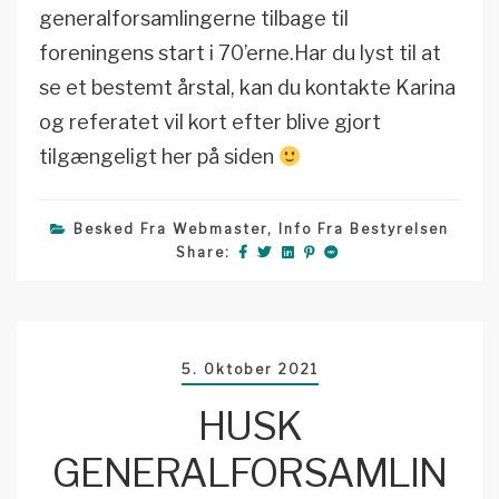
generalforsamlingerne tilbage til
foreningens start i 70’erne.Har du lyst til at
se et bestemt årstal, kan du kontakte Karina
og referatet vil kort efter blive gjort
tilgængeligt her på siden
Besked Fra Webmaster
,
Info Fra Bestyrelsen
Share:
5. Oktober 2021
HUSK
GENERALFORSAMLIN