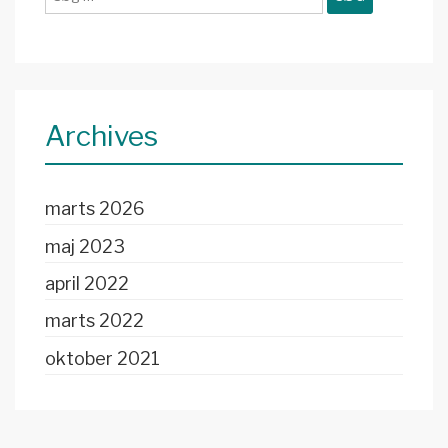
efter:
Archives
marts 2026
maj 2023
april 2022
marts 2022
oktober 2021