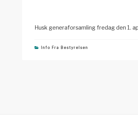
Husk generaforsamling fredag den 1. apr
Info Fra Bestyrelsen