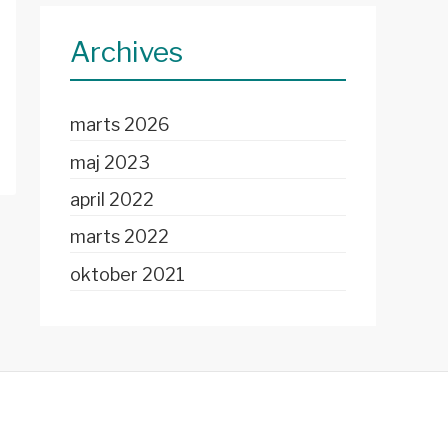
Archives
marts 2026
maj 2023
april 2022
marts 2022
oktober 2021