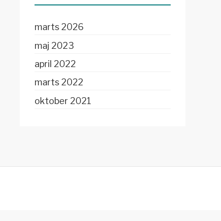
marts 2026
maj 2023
april 2022
marts 2022
oktober 2021