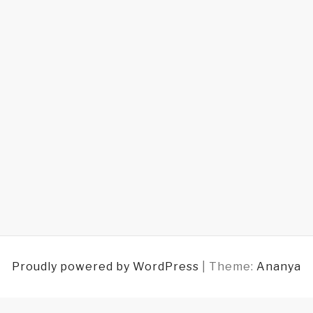
Proudly powered by WordPress
|
Theme:
Ananya