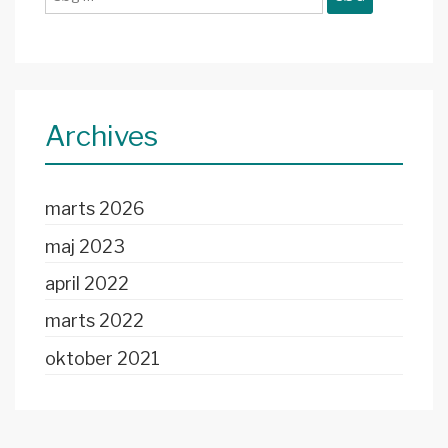
efter:
Archives
marts 2026
maj 2023
april 2022
marts 2022
oktober 2021