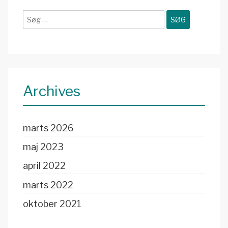
NU
ONLINE
Søg
efter:
Archives
marts 2026
maj 2023
april 2022
marts 2022
oktober 2021