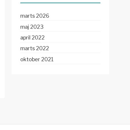
marts 2026
maj 2023
april 2022
marts 2022
oktober 2021