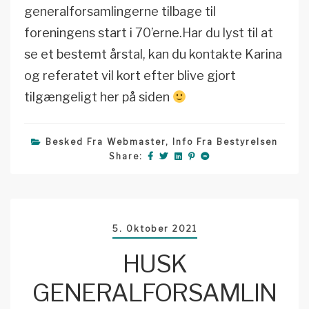
generalforsamlingerne tilbage til
foreningens start i 70’erne.Har du lyst til at
se et bestemt årstal, kan du kontakte Karina
og referatet vil kort efter blive gjort
tilgængeligt her på siden
Besked Fra Webmaster
,
Info Fra Bestyrelsen
Share:
5. Oktober 2021
HUSK
GENERALFORSAMLIN