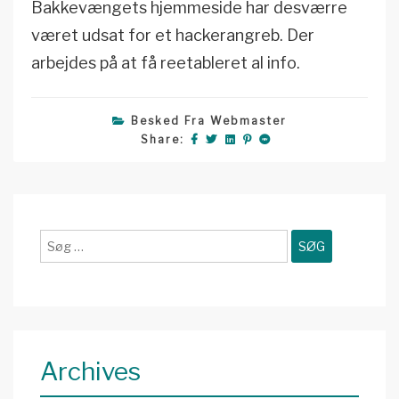
Bakkevængets hjemmeside har desværre
været udsat for et hackerangreb. Der
arbejdes på at få reetableret al info.
Besked Fra Webmaster
Share:
Søg
efter:
Archives