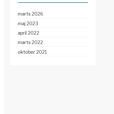
marts 2026
maj 2023
april 2022
marts 2022
oktober 2021