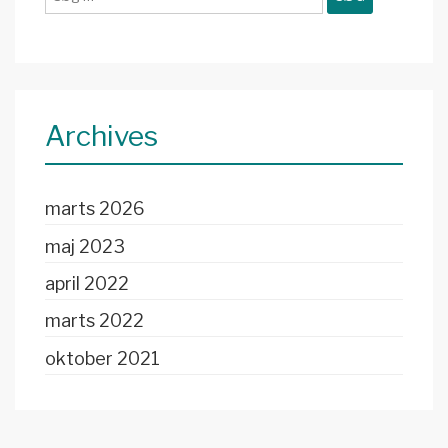
efter:
Archives
marts 2026
maj 2023
april 2022
marts 2022
oktober 2021