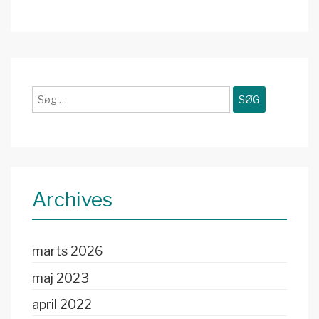
Søg
efter:
Archives
marts 2026
maj 2023
april 2022