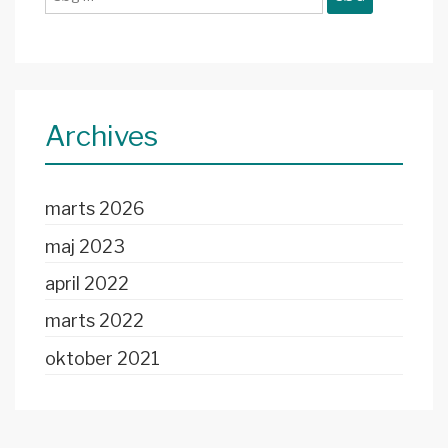
efter:
Archives
marts 2026
maj 2023
april 2022
marts 2022
oktober 2021