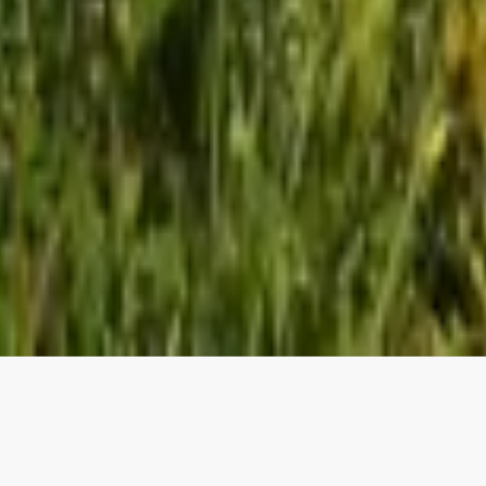
7. Marts 2026