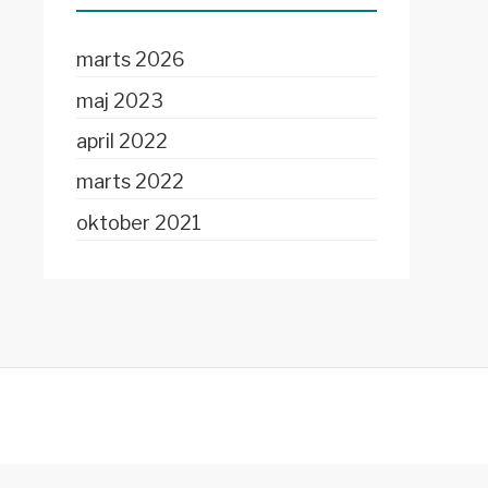
marts 2026
maj 2023
april 2022
marts 2022
oktober 2021