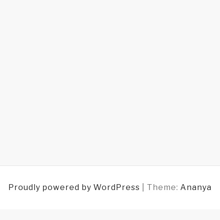
Proudly powered by WordPress
|
Theme:
Ananya