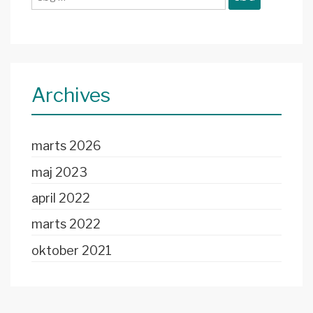
efter:
Archives
marts 2026
maj 2023
april 2022
marts 2022
oktober 2021