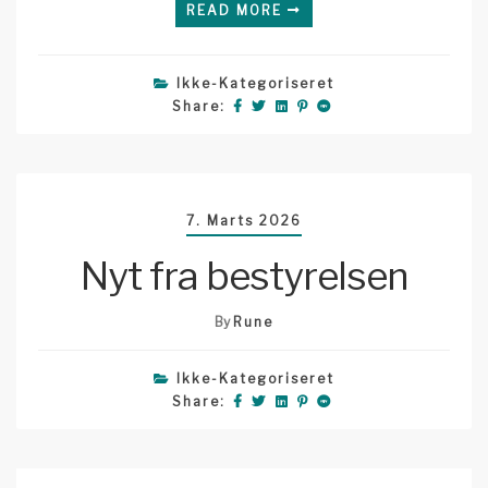
READ MORE
Ikke-Kategoriseret
Share:
7. Marts 2026
Nyt fra bestyrelsen
By
Rune
Ikke-Kategoriseret
Share: