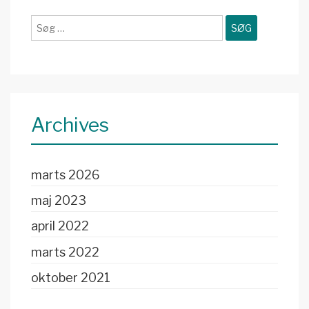
Søg
efter:
Archives
marts 2026
maj 2023
april 2022
marts 2022
oktober 2021