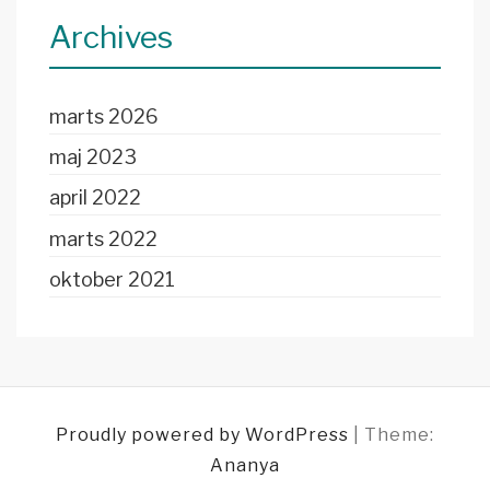
Archives
marts 2026
maj 2023
april 2022
marts 2022
oktober 2021
Proudly powered by WordPress
|
Theme:
Ananya