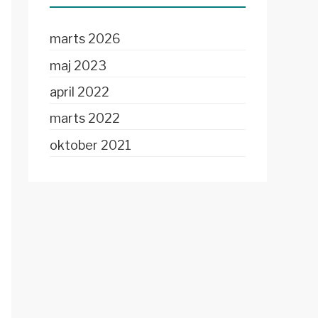
marts 2026
maj 2023
april 2022
marts 2022
oktober 2021