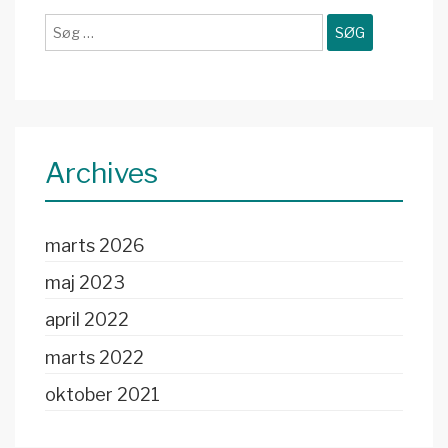
Søg
efter:
Archives
marts 2026
maj 2023
april 2022
marts 2022
oktober 2021