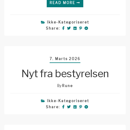
READ MORE
Ikke-Kategoriseret
Share:
7. Marts 2026
Nyt fra bestyrelsen
By
Rune
Ikke-Kategoriseret
Share: