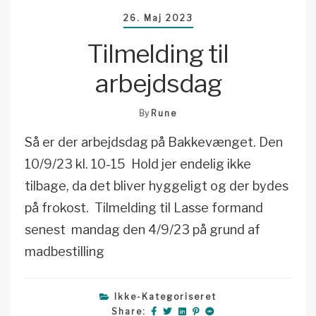
26. Maj 2023
Tilmelding til
arbejdsdag
By
Rune
Så er der arbejdsdag på Bakkevænget. Den
10/9/23 kl. 10-15 Hold jer endelig ikke
tilbage, da det bliver hyggeligt og der bydes
på frokost. Tilmelding til Lasse formand
senest mandag den 4/9/23 på grund af
madbestilling
Ikke-Kategoriseret
Share: